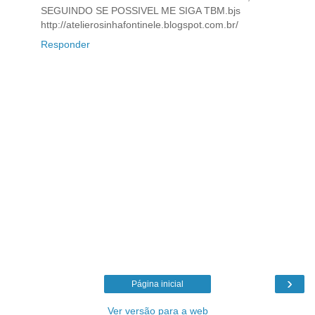
SEGUINDO SE POSSIVEL ME SIGA TBM.bjs
http://atelierosinhafontinele.blogspot.com.br/
Responder
›
Página inicial
Ver versão para a web