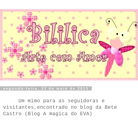
segunda-feira, 13 de maio de 2013
Um mimo para as seguidoras e
visitantes,encontrado no blog da Bete
Castro (Blog A magica do EVA)