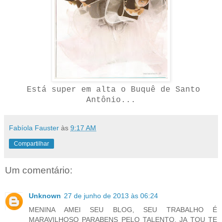
Está super em alta o Buquê de Santo
Antônio...
Fabíola Fauster
às
9:17 AM
Compartilhar
Um comentário:
Unknown
27 de junho de 2013 às 06:24
MENINA AMEI SEU BLOG, SEU TRABALHO É
MARAVILHOSO PARABENS PELO TALENTO, JA TOU TE